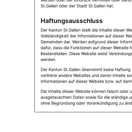
St.Gallen oder der Stadt St.Gallen hat.
Haftungsausschluss
Der Kanton St.Gallen stellt die Inhalte dieser 
Vollständigkeit der Informationen auf dieser We
Gemeinden dar. Werden aufgrund dieser Informa
dafür, dass die Funktionen auf dieser Website f
Bestandteilen. Diese Website weist Verbindung
werden.
Der Kanton St.Gallen übernimmt keine Haftung fü
verlinkte andere Websites und deren Inhalte s
Informationen auf dieser Website bzw. auf dari
Die Inhalte dieser Website können falsch oder un
ausgetauschten Daten sowie für die ständige un
ohne Begründung oder Vorankündigung zu änder